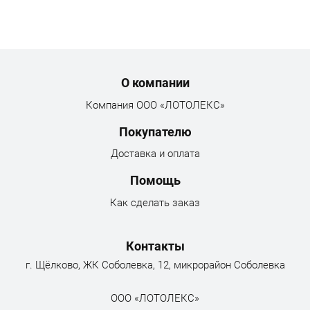
Menu footer
О компании
Компания ООО «ЛОТОЛЕКС»
Покупателю
Доставка и оплата
Помощь
Как сделать заказ
Контакты
г. Щёлково, ЖК Соболевка, 12, микрорайон Соболевка
ООО «ЛОТОЛЕКС»