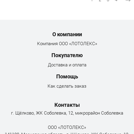
Menu footer
О компании
Компания ООО «ЛОТОЛЕКС»
Покупателю
Доставка и оплата
Помощь
Как сделать заказ
Контакты
г. Щёлково, ЖК Соболевка, 12, микрорайон Соболевка
ООО «ЛОТОЛЕКС»