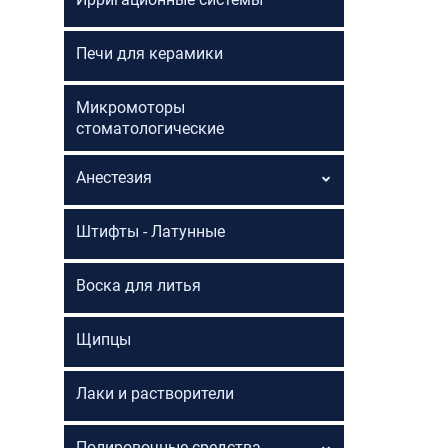
Печи для керамики
Микромоторы
стоматологические
Анестезия
Штифты - Латунные
Воска для литья
Щипцы
Лаки и растворители
Полировочные средства