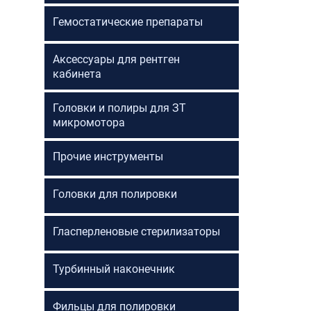
Гемостатические препараты
Аксессуары для рентген
кабинета
Головки и полиры для ЗТ
микромотора
Прочие инструменты
Головки для полировки
Гласперленовые стерилизаторы
Турбинный наконечник
Фильцы для полировки