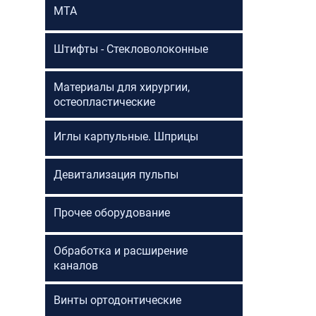
МТА
Штифты - Стекловолоконные
Материалы для хирургии,
остеопластические
Иглы карпульные. Шприцы
Девитализация пульпы
Прочее оборудование
Обработка и расширение
каналов
Винты ортодонтические