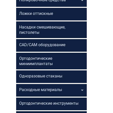
Ложки оттискные
Насадки смешивающие,
пистолеты
CAD/CAM оборудование
Ортодонтические
миниимплантаты
Одноразовые стаканы
Расходные материалы
Ортодонтические инструменты