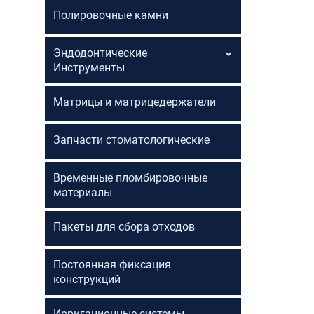
Полировочные камни
Эндодонтические
Инструменты
Матрицы и матрицедержатели
Запчасти стоматологические
Временные пломбировочные
материалы
Пакеты для сбора отходов
Постоянная фиксация
конструкций
Ирригационные системы