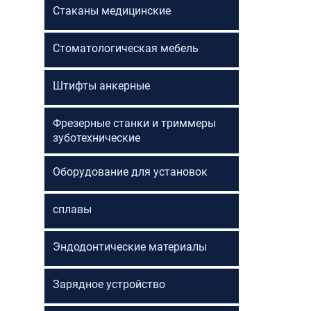
Стаканы медицинские
Стоматологическая мебель
Штифты анкерные
Фрезерные станки и триммеры
зуботехнические
Оборудование для установок
сплавы
Эндодонтические материалы
Зарядное устройство